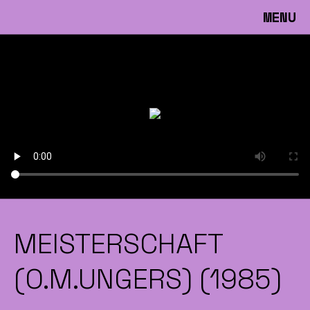
MENU
MEISTERSCHAFT
(O.M.UNGERS) (1985)