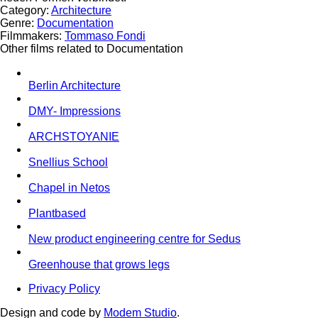
Category:
Architecture
Genre:
Documentation
Filmmakers:
Tommaso Fondi
Other films related to Documentation
Berlin Architecture
DMY- Impressions
ARCHSTOYANIE
Snellius School
Chapel in Netos
Plantbased
New product engineering centre for Sedus
Greenhouse that grows legs
Privacy Policy
Design and code by
Modem Studio
.