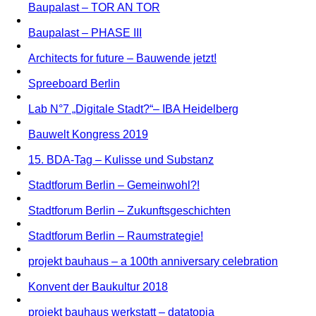
Baupalast – TOR AN TOR
Baupalast – PHASE III
Architects for future – Bauwende jetzt!
Spreeboard Berlin
Lab N°7 „Digitale Stadt?“– IBA Heidelberg
Bauwelt Kongress 2019
15. BDA-Tag – Kulisse und Substanz
Stadtforum Berlin – Gemeinwohl?!
Stadtforum Berlin – Zukunftsgeschichten
Stadtforum Berlin – Raumstrategie!
projekt bauhaus – a 100th anniversary celebration
Konvent der Baukultur 2018
projekt bauhaus werkstatt – datatopia